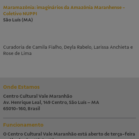
Maramazônia: imaginários da Amazônia Maranhense -
Coletivo NUPPI
São Luís (MA)
Curadoria de Camila Fialho, Deyla Rabelo, Larissa Anchieta e
Rose de Lima
Onde Estamos
Centro Cultural Vale Maranhão
Av. Henrique Leal, 149 Centro, São Luís – MA
65010-160, Brasil
Funcionamento
O Centro Cultural Vale Maranhão está aberto de terça-feira