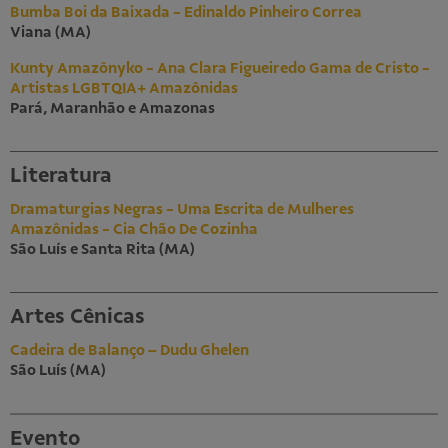
Bumba Boi da Baixada - Edinaldo Pinheiro Correa
Viana (MA)
Kunty Amazônyko - Ana Clara Figueiredo Gama de Cristo -
Artistas LGBTQIA+ Amazônidas
Pará, Maranhão e Amazonas
Literatura
Dramaturgias Negras - Uma Escrita de Mulheres
Amazônidas - Cia Chão De Cozinha
São Luís e Santa Rita (MA)
Artes Cênicas
Cadeira de Balanço – Dudu Ghelen
São Luís (MA)
Evento