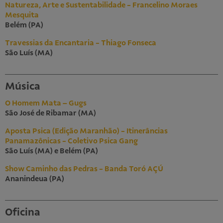
Natureza, Arte e Sustentabilidade - Francelino Moraes
Mesquita
Belém (PA)
Travessias da Encantaria - Thiago Fonseca
São Luís (MA)
Música
O Homem Mata – Gugs
São José de Ribamar (MA)
Aposta Psica (Edição Maranhão) - Itinerâncias
Panamazônicas - Coletivo Psica Gang
São Luís (MA) e Belém (PA)
Show Caminho das Pedras - Banda Toró AÇÚ
Ananindeua (PA)
Oficina